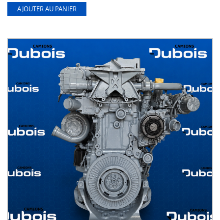
AJOUTER AU PANIER