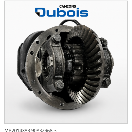
MP2014X*3.90*32968-3