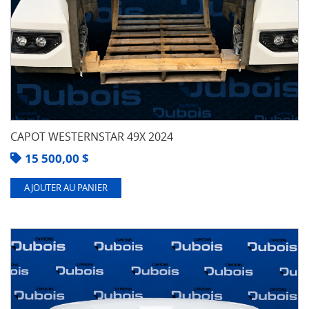
CAPOT WESTERNSTAR 49X 2024
15 500,00
$
AJOUTER AU PANIER