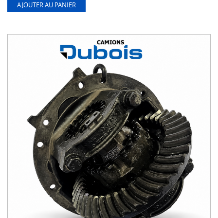
AJOUTER AU PANIER