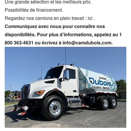
Une grande sélection et les meilleurs prix.
Possibilités de financement.
Regardez nos camions en plein travail :
ici
.
Communiquez avec nous pour connaître nos
disponibilités. Pour plus d’informations, appelez au
1
800 363-4631
ou écrivez à
info@camdubois.com
.