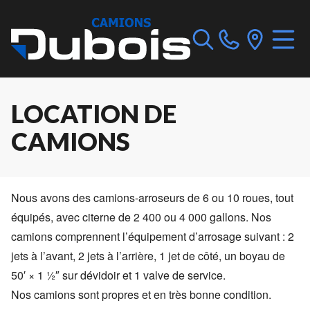
LOCATION DE
CAMIONS
Nous avons des camions-arroseurs de 6 ou 10 roues, tout
équipés, avec citerne de 2 400 ou 4 000 gallons. Nos
camions comprennent l’équipement d’arrosage suivant : 2
jets à l’avant, 2 jets à l’arrière, 1 jet de côté, un boyau de
50′ × 1 ½″ sur dévidoir et 1 valve de service.
Nos camions sont propres et en très bonne condition.