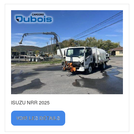
ISUZU NRR 2025
VOIR LES DÉTAILS