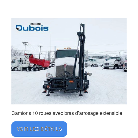
Camions 10 roues avec bras d’arrosage extensible
VOIR LES DÉTAILS