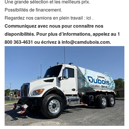
Une grande sélection et les meilleurs prix.
Possibilités de financement.
Regardez nos camions en plein travail :
ici
.
Communiquez avec nous pour connaître nos
disponibilités. Pour plus d’informations, appelez au
1
800 363-4631
ou écrivez à
info@camdubois.com
.