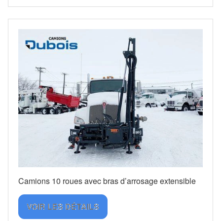
Camions 10 roues avec bras d’arrosage extensible
VOIR LES DÉTAILS