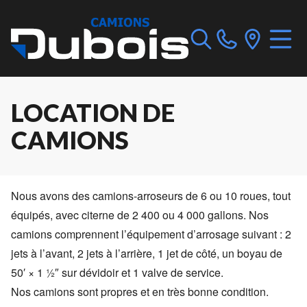
LOCATION DE
CAMIONS
Nous avons des camions-arroseurs de 6 ou 10 roues, tout
équipés, avec citerne de 2 400 ou 4 000 gallons. Nos
camions comprennent l’équipement d’arrosage suivant : 2
jets à l’avant, 2 jets à l’arrière, 1 jet de côté, un boyau de
50′ × 1 ½″ sur dévidoir et 1 valve de service.
Nos camions sont propres et en très bonne condition.