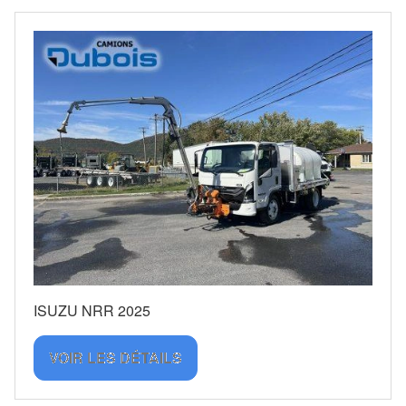
ISUZU NRR 2025
VOIR LES DÉTAILS