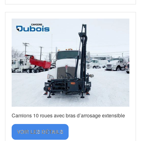
Camions 10 roues avec bras d’arrosage extensible
VOIR LES DÉTAILS