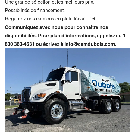
Une grande sélection et les meilleurs prix.
Possibilités de financement.
Regardez nos camions en plein travail :
ici
.
Communiquez avec nous pour connaître nos
disponibilités. Pour plus d’informations, appelez au
1
800 363-4631
ou écrivez à
info@camdubois.com
.