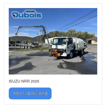
ISUZU NRR 2025
VOIR LES DÉTAILS