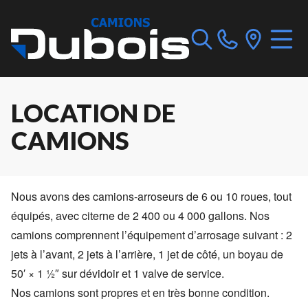
LOCATION DE
CAMIONS
Nous avons des camions-arroseurs de 6 ou 10 roues, tout
équipés, avec citerne de 2 400 ou 4 000 gallons. Nos
camions comprennent l’équipement d’arrosage suivant : 2
jets à l’avant, 2 jets à l’arrière, 1 jet de côté, un boyau de
50′ × 1 ½″ sur dévidoir et 1 valve de service.
Nos camions sont propres et en très bonne condition.