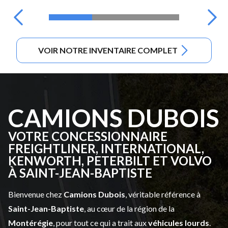
VOIR NOTRE INVENTAIRE COMPLET
CAMIONS DUBOIS
VOTRE CONCESSIONNAIRE
FREIGHTLINER, INTERNATIONAL,
KENWORTH, PETERBILT ET VOLVO
À SAINT-JEAN-BAPTISTE
Bienvenue chez
Camions Dubois
, véritable référence à
Saint-Jean-Baptiste
, au cœur de la région de la
Montérégie
, pour tout ce qui a trait aux
véhicules lourds
.