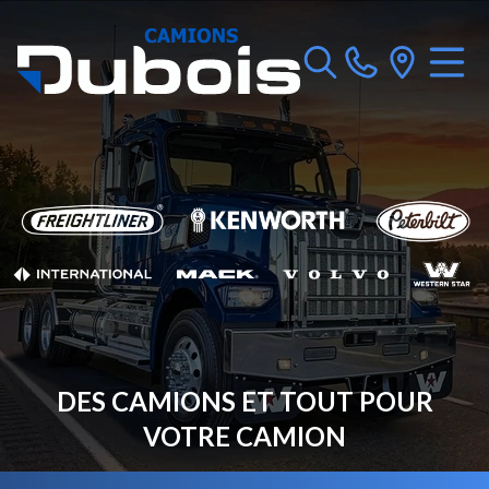
DES CAMIONS ET TOUT POUR
VOTRE CAMION