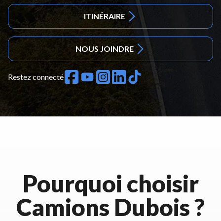
ITINÉRAIRE
NOUS JOINDRE
Restez connecté
Pourquoi choisir
Camions Dubois ?