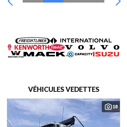
VÉHICULES VEDETTES
18