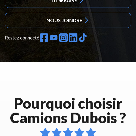
ITINÉRAIRE
NOUS JOINDRE
Restez connecté
Pourquoi choisir
Camions Dubois ?