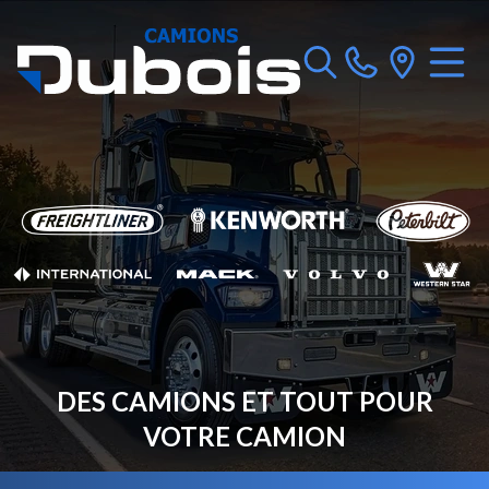
DES CAMIONS ET TOUT POUR
VOTRE CAMION