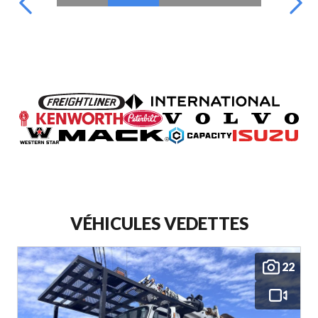
VÉHICULES VEDETTES
22