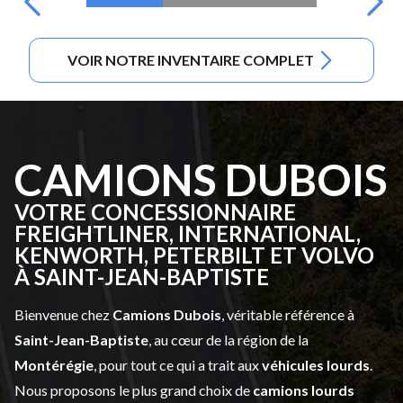
VOIR NOTRE INVENTAIRE COMPLET
CAMIONS DUBOIS
VOTRE CONCESSIONNAIRE
FREIGHTLINER, INTERNATIONAL,
KENWORTH, PETERBILT ET VOLVO
À SAINT-JEAN-BAPTISTE
Bienvenue chez
Camions Dubois
, véritable référence à
Saint-Jean-Baptiste
, au cœur de la région de la
Montérégie
, pour tout ce qui a trait aux
véhicules lourds
.
Nous proposons le plus grand choix de
camions lourds