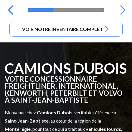
VOIR NOTRE INVENTAIRE COMPLET
CAMIONS DUBOIS
VOTRE CONCESSIONNAIRE
FREIGHTLINER, INTERNATIONAL,
KENWORTH, PETERBILT ET VOLVO
À SAINT-JEAN-BAPTISTE
Bienvenue chez
Camions Dubois
, véritable référence à
Saint-Jean-Baptiste
, au cœur de la région de la
Montérégie
, pour tout ce qui a trait aux
véhicules lourds
.