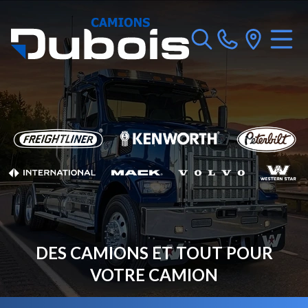
DES CAMIONS ET TOUT POUR
VOTRE CAMION