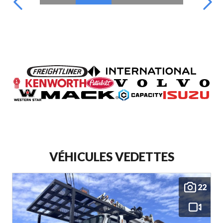
VÉHICULES VEDETTES
22