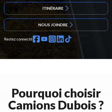
ITINÉRAIRE
NOUS JOINDRE
Restez connecté
Pourquoi choisir
Camions Dubois ?