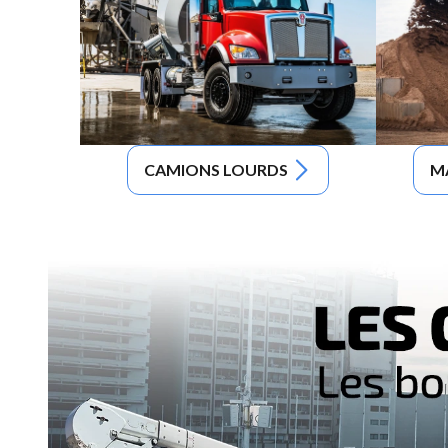
CAMIONS LOURDS
M