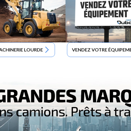
ACHINERIE LOURDE
VENDEZ VOTRE ÉQUIPEM