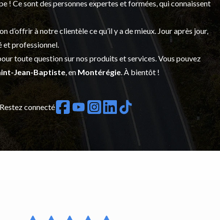
upe ! Ce sont des personnes expertes et formées, qui connaissent
’offrir à notre clientèle ce qu’il y a de mieux. Jour après jour,
é et professionnel.
our toute question sur nos produits et services. Vous pouvez
int-Jean-Baptiste
, en
Montérégie
. À bientôt !
Restez connecté