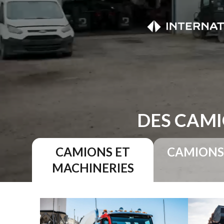
DES CAMI
CAMIONS ET
CAMIONS
MACHINERIES