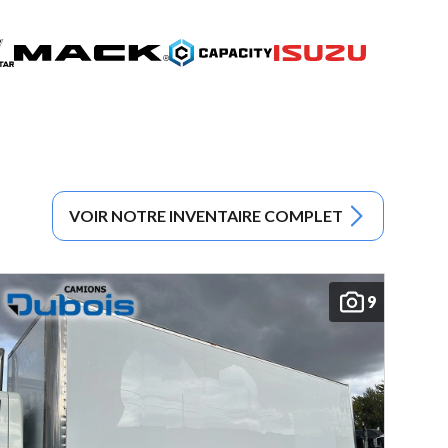
VOIR NOTRE INVENTAIRE COMPLET
9