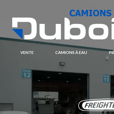
VENTE
CAMIONS À EAU
PI