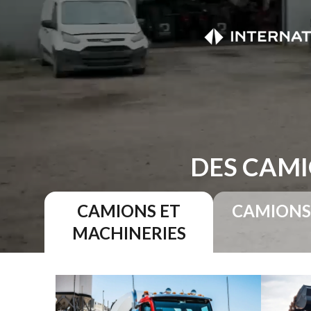
DES CAMI
CAMIONS ET
CAMIONS
MACHINERIES