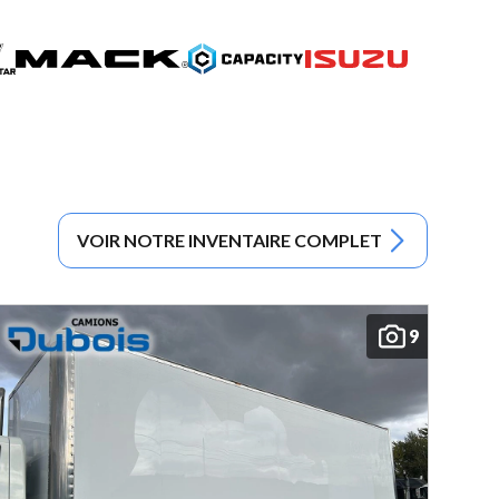
VOIR NOTRE INVENTAIRE COMPLET
9