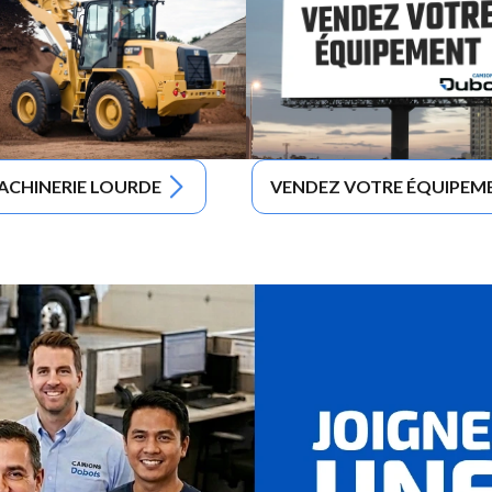
ACHINERIE LOURDE
VENDEZ VOTRE ÉQUIPEM