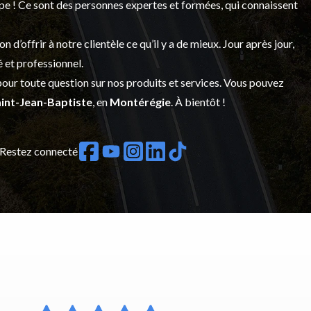
upe ! Ce sont des personnes expertes et formées, qui connaissent
’offrir à notre clientèle ce qu’il y a de mieux. Jour après jour,
é et professionnel.
our toute question sur nos produits et services. Vous pouvez
int-Jean-Baptiste
, en
Montérégie
. À bientôt !
Restez connecté