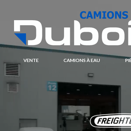
VENTE
CAMIONS À EAU
PI