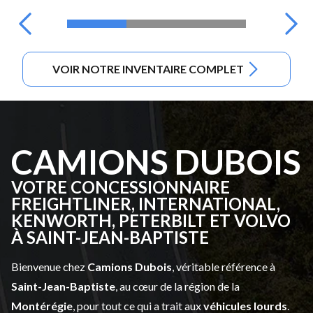
VOIR NOTRE INVENTAIRE COMPLET
CAMIONS DUBOIS
VOTRE CONCESSIONNAIRE
FREIGHTLINER, INTERNATIONAL,
KENWORTH, PETERBILT ET VOLVO
À SAINT-JEAN-BAPTISTE
Bienvenue chez
Camions Dubois
, véritable référence à
Saint-Jean-Baptiste
, au cœur de la région de la
Montérégie
, pour tout ce qui a trait aux
véhicules lourds
.