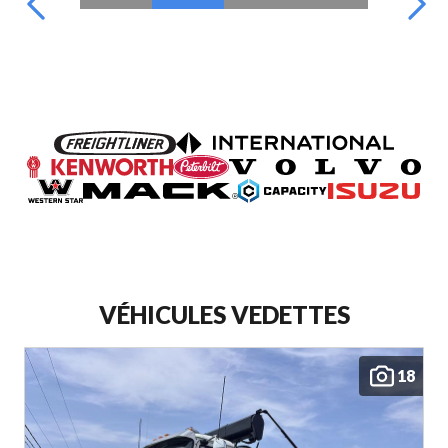
VÉHICULES VEDETTES
18