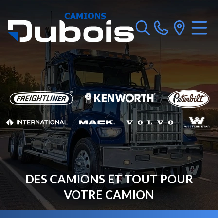
DES CAMIONS ET TOUT POUR
VOTRE CAMION