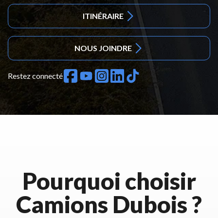
ITINÉRAIRE
NOUS JOINDRE
Restez connecté
Pourquoi choisir
Camions Dubois ?