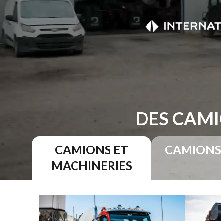
DES CAMI
CAMIONS ET
CAMIONS
MACHINERIES