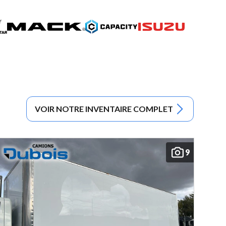
VOIR NOTRE INVENTAIRE COMPLET
9