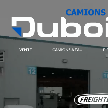
VENTE
CAMIONS À EAU
PI