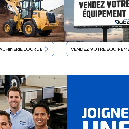
ACHINERIE LOURDE
VENDEZ VOTRE ÉQUIPEM