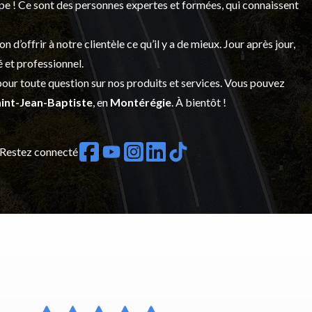
upe ! Ce sont des personnes expertes et formées, qui connaissent
’offrir à notre clientèle ce qu’il y a de mieux. Jour après jour,
é et professionnel.
our toute question sur nos produits et services. Vous pouvez
int-Jean-Baptiste
, en
Montérégie
. À bientôt !
Restez connecté