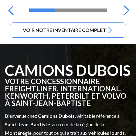
VOIR NOTRE INVENTAIRE COMPLET
CAMIONS DUBOIS
VOTRE CONCESSIONNAIRE
FREIGHTLINER, INTERNATIONAL,
KENWORTH, PETERBILT ET VOLVO
À SAINT-JEAN-BAPTISTE
Bienvenue chez
Camions Dubois
, véritable référence à
Saint-Jean-Baptiste
, au cœur de la région de la
Montérégie
, pour tout ce qui a trait aux
véhicules lourds
.