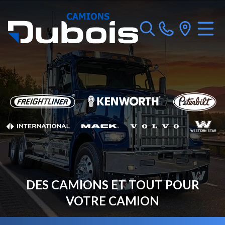
DES CAMIONS ET TOUT POUR
VOTRE CAMION