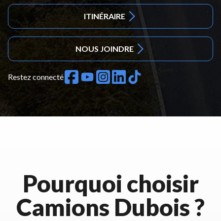
ITINÉRAIRE
NOUS JOINDRE
Restez connecté
Pourquoi choisir
Camions Dubois ?