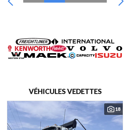
VÉHICULES VEDETTES
18