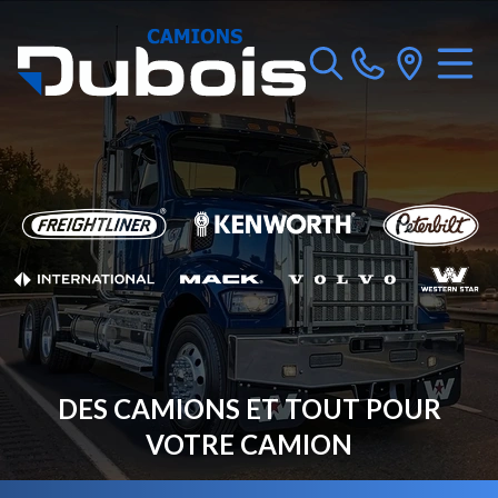
DES CAMIONS ET TOUT POUR
VOTRE CAMION