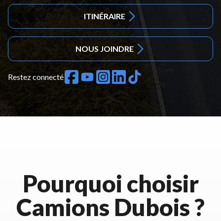
ITINÉRAIRE
NOUS JOINDRE
Restez connecté
Pourquoi choisir
Camions Dubois ?