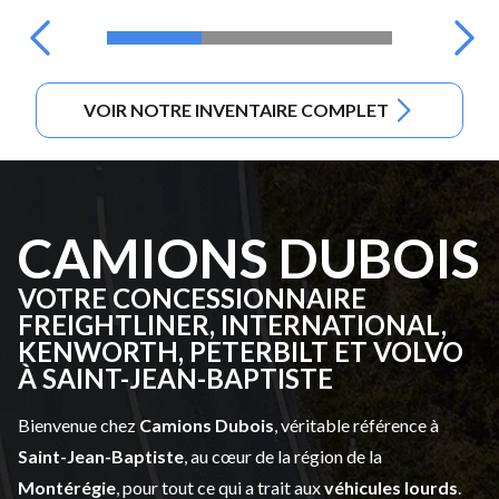
VOIR NOTRE INVENTAIRE COMPLET
CAMIONS DUBOIS
VOTRE CONCESSIONNAIRE
FREIGHTLINER, INTERNATIONAL,
KENWORTH, PETERBILT ET VOLVO
À SAINT-JEAN-BAPTISTE
Bienvenue chez
Camions Dubois
, véritable référence à
Saint-Jean-Baptiste
, au cœur de la région de la
Montérégie
, pour tout ce qui a trait aux
véhicules lourds
.