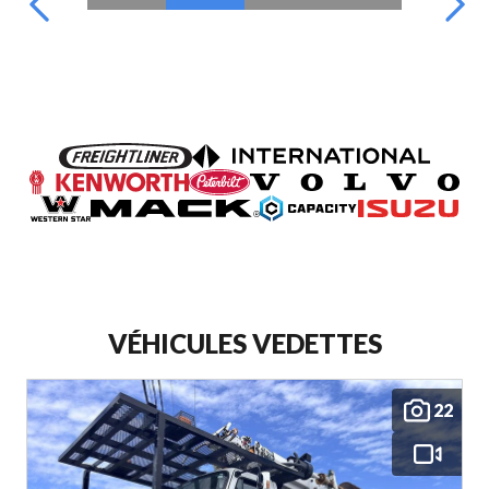
VÉHICULES VEDETTES
22