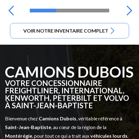
VOIR NOTRE INVENTAIRE COMPLET
CAMIONS DUBOIS
VOTRE CONCESSIONNAIRE
FREIGHTLINER, INTERNATIONAL,
KENWORTH, PETERBILT ET VOLVO
À SAINT-JEAN-BAPTISTE
Bienvenue chez
Camions Dubois
, véritable référence à
Saint-Jean-Baptiste
, au cœur de la région de la
Montérégie
, pour tout ce qui a trait aux
véhicules lourds
.