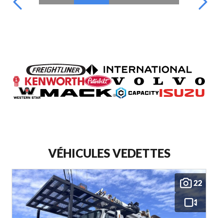
VÉHICULES VEDETTES
22