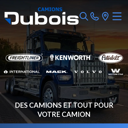
DES CAMIONS ET TOUT POUR
VOTRE CAMION