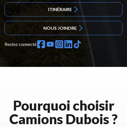
ITINÉRAIRE
NOUS JOINDRE
Restez connecté
Pourquoi choisir
Camions Dubois ?