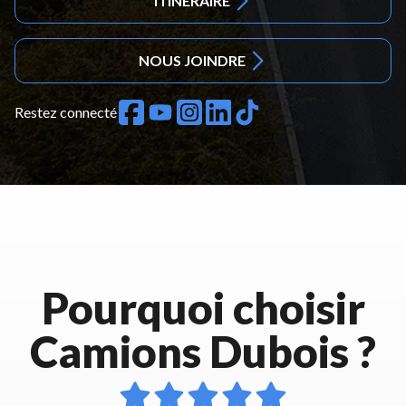
ITINÉRAIRE
NOUS JOINDRE
Restez connecté
Pourquoi choisir
Camions Dubois ?