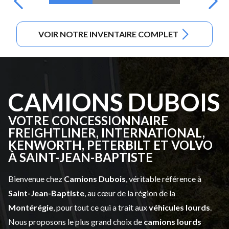
VOIR NOTRE INVENTAIRE COMPLET
CAMIONS DUBOIS
VOTRE CONCESSIONNAIRE
FREIGHTLINER, INTERNATIONAL,
KENWORTH, PETERBILT ET VOLVO
À SAINT-JEAN-BAPTISTE
Bienvenue chez
Camions Dubois
, véritable référence à
Saint-Jean-Baptiste
, au cœur de la région de la
Montérégie
, pour tout ce qui a trait aux
véhicules lourds
.
Nous proposons le plus grand choix de
camions lourds