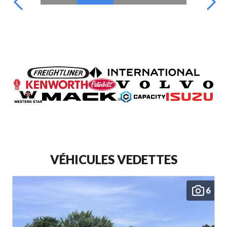
VÉHICULES VEDETTES
6