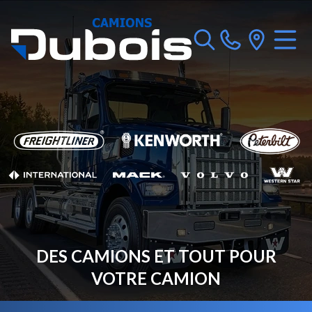
DES CAMIONS ET TOUT POUR
VOTRE CAMION