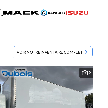
VOIR NOTRE INVENTAIRE COMPLET
9