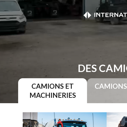
DES CAMI
CAMIONS ET
CAMIONS
MACHINERIES