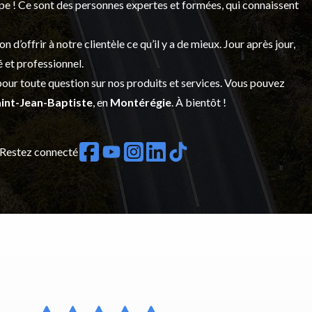
upe ! Ce sont des personnes expertes et formées, qui connaissent
’offrir à notre clientèle ce qu’il y a de mieux. Jour après jour,
é et professionnel.
our toute question sur nos produits et services. Vous pouvez
int-Jean-Baptiste
, en
Montérégie
. À bientôt !
Restez connecté