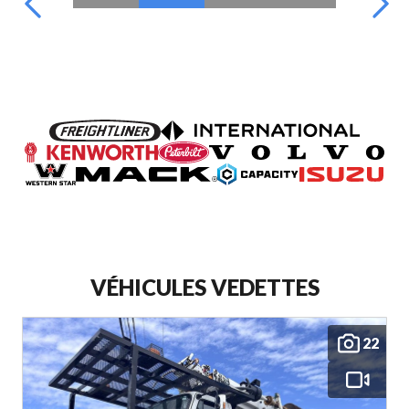
VÉHICULES VEDETTES
22