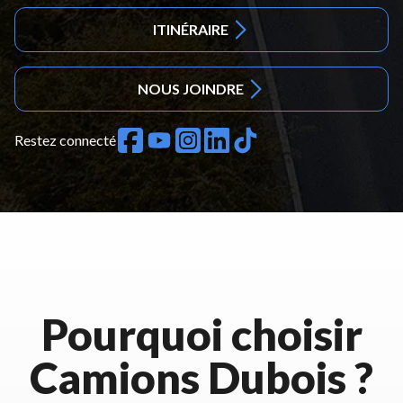
ITINÉRAIRE
NOUS JOINDRE
Restez connecté
Pourquoi choisir
Camions Dubois ?