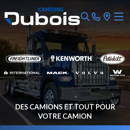
DES CAMIONS ET TOUT POUR
VOTRE CAMION