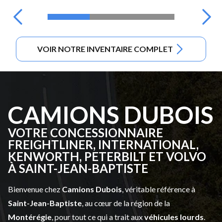
VOIR NOTRE INVENTAIRE COMPLET
CAMIONS DUBOIS
VOTRE CONCESSIONNAIRE
FREIGHTLINER, INTERNATIONAL,
KENWORTH, PETERBILT ET VOLVO
À SAINT-JEAN-BAPTISTE
Bienvenue chez
Camions Dubois
, véritable référence à
Saint-Jean-Baptiste
, au cœur de la région de la
Montérégie
, pour tout ce qui a trait aux
véhicules lourds
.