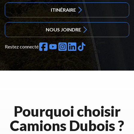
ITINÉRAIRE
NOUS JOINDRE
Restez connecté
Pourquoi choisir
Camions Dubois ?