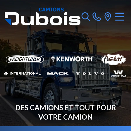
DES CAMIONS ET TOUT POUR
VOTRE CAMION