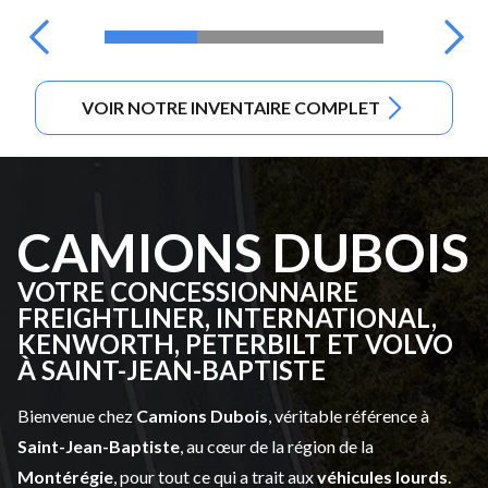
VOIR NOTRE INVENTAIRE COMPLET
CAMIONS DUBOIS
VOTRE CONCESSIONNAIRE
FREIGHTLINER, INTERNATIONAL,
KENWORTH, PETERBILT ET VOLVO
À SAINT-JEAN-BAPTISTE
Bienvenue chez
Camions Dubois
, véritable référence à
Saint-Jean-Baptiste
, au cœur de la région de la
Montérégie
, pour tout ce qui a trait aux
véhicules lourds
.