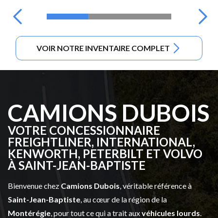
VOIR NOTRE INVENTAIRE COMPLET
CAMIONS DUBOIS
VOTRE CONCESSIONNAIRE
FREIGHTLINER, INTERNATIONAL,
KENWORTH, PETERBILT ET VOLVO
À SAINT-JEAN-BAPTISTE
Bienvenue chez
Camions Dubois
, véritable référence à
Saint-Jean-Baptiste
, au cœur de la région de la
Montérégie
, pour tout ce qui a trait aux
véhicules lourds
.