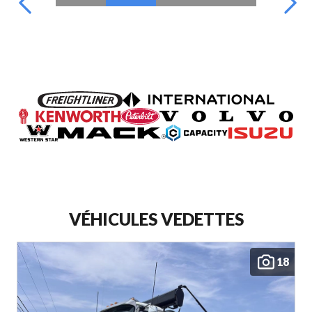
VÉHICULES VEDETTES
18