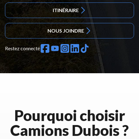
ITINÉRAIRE
NOUS JOINDRE
Restez connecté
Pourquoi choisir
Camions Dubois ?