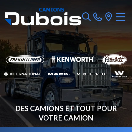
DES CAMIONS ET TOUT POUR
VOTRE CAMION