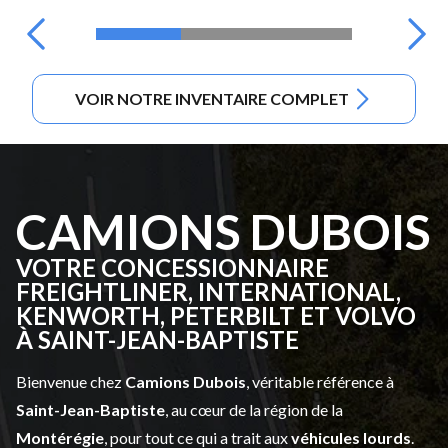
VOIR NOTRE INVENTAIRE COMPLET
CAMIONS DUBOIS
VOTRE CONCESSIONNAIRE
FREIGHTLINER, INTERNATIONAL,
KENWORTH, PETERBILT ET VOLVO
À SAINT-JEAN-BAPTISTE
Bienvenue chez
Camions Dubois
, véritable référence à
Saint-Jean-Baptiste
, au cœur de la région de la
Montérégie
, pour tout ce qui a trait aux
véhicules lourds
.