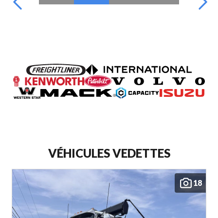
VÉHICULES VEDETTES
18