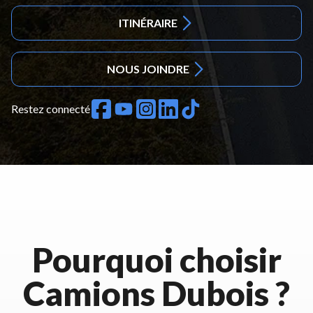
ITINÉRAIRE
NOUS JOINDRE
Restez connecté
Pourquoi choisir
Camions Dubois ?