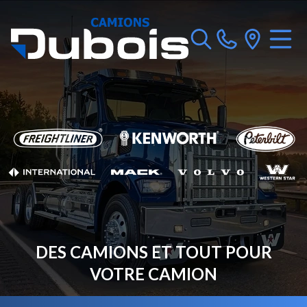
DES CAMIONS ET TOUT POUR
VOTRE CAMION