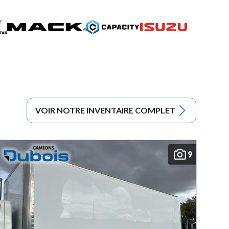
VOIR NOTRE INVENTAIRE COMPLET
9