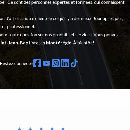
upe ! Ce sont des personnes expertes et formées, qui connaissent
’offrir à notre clientèle ce qu’il y a de mieux. Jour après jour,
é et professionnel.
our toute question sur nos produits et services. Vous pouvez
int-Jean-Baptiste
, en
Montérégie
. À bientôt !
Restez connecté