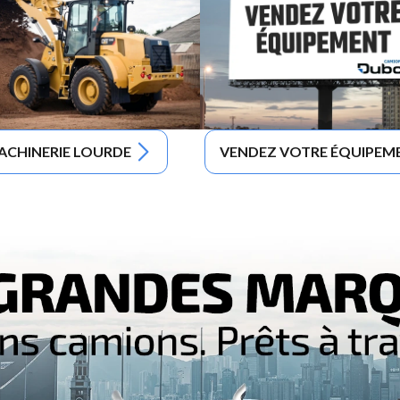
ACHINERIE LOURDE
VENDEZ VOTRE ÉQUIPEM