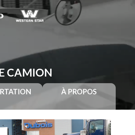
RE CAMION
RTATION
À PROPOS