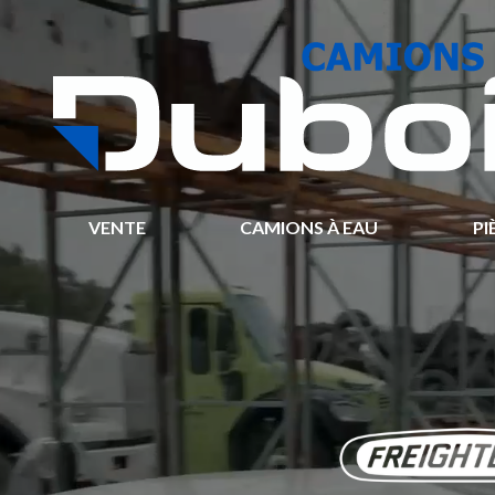
VENTE
CAMIONS À EAU
PI