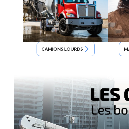
CAMIONS LOURDS
M