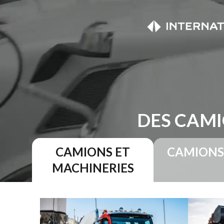
DES CAMI
CAMIONS ET
CAMIONS
MACHINERIES