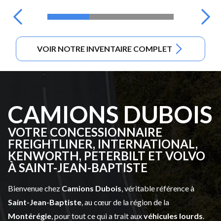
VOIR NOTRE INVENTAIRE COMPLET
CAMIONS DUBOIS
VOTRE CONCESSIONNAIRE
FREIGHTLINER, INTERNATIONAL,
KENWORTH, PETERBILT ET VOLVO
À SAINT-JEAN-BAPTISTE
Bienvenue chez
Camions Dubois
, véritable référence à
Saint-Jean-Baptiste
, au cœur de la région de la
Montérégie
, pour tout ce qui a trait aux
véhicules lourds
.