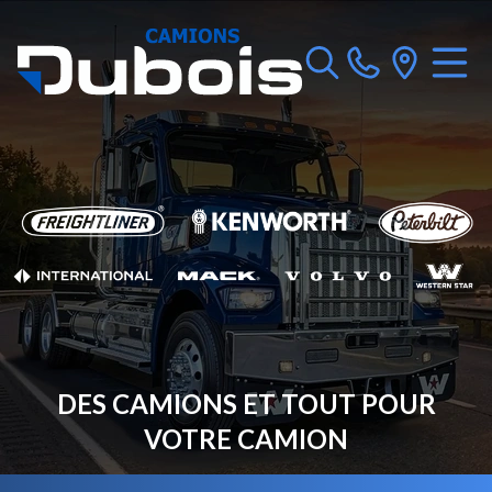
DES CAMIONS ET TOUT POUR
VOTRE CAMION