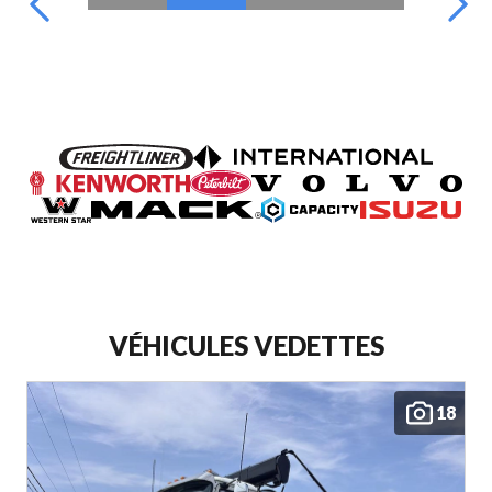
VÉHICULES VEDETTES
18