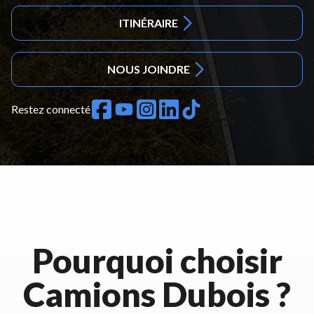
ITINÉRAIRE
NOUS JOINDRE
Restez connecté
Pourquoi choisir
Camions Dubois ?