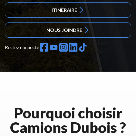
ITINÉRAIRE
NOUS JOINDRE
Restez connecté
Pourquoi choisir
Camions Dubois ?