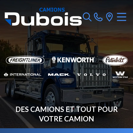
DES CAMIONS ET TOUT POUR
VOTRE CAMION