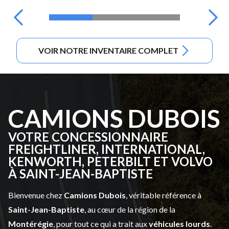
VOIR NOTRE INVENTAIRE COMPLET
CAMIONS DUBOIS
VOTRE CONCESSIONNAIRE
FREIGHTLINER, INTERNATIONAL,
KENWORTH, PETERBILT ET VOLVO
À SAINT-JEAN-BAPTISTE
Bienvenue chez
Camions Dubois
, véritable référence à
Saint-Jean-Baptiste
, au cœur de la région de la
Montérégie
, pour tout ce qui a trait aux
véhicules lourds
.