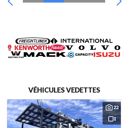
VÉHICULES VEDETTES
22