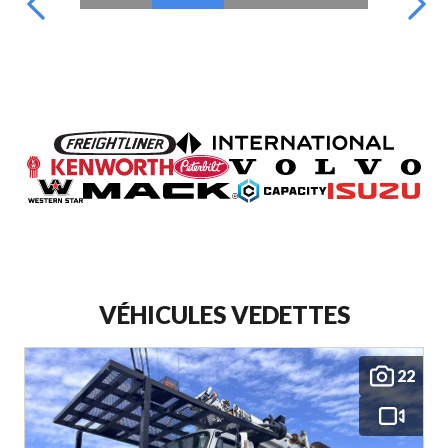
VÉHICULES VEDETTES
22