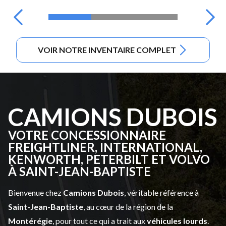
VOIR NOTRE INVENTAIRE COMPLET
CAMIONS DUBOIS
VOTRE CONCESSIONNAIRE
FREIGHTLINER, INTERNATIONAL,
KENWORTH, PETERBILT ET VOLVO
À SAINT-JEAN-BAPTISTE
Bienvenue chez
Camions Dubois
, véritable référence à
Saint-Jean-Baptiste
, au cœur de la région de la
Montérégie
, pour tout ce qui a trait aux
véhicules lourds
.