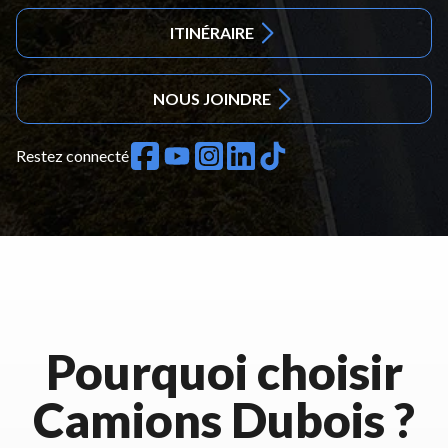
ITINÉRAIRE
NOUS JOINDRE
Restez connecté
Pourquoi choisir
Camions Dubois ?