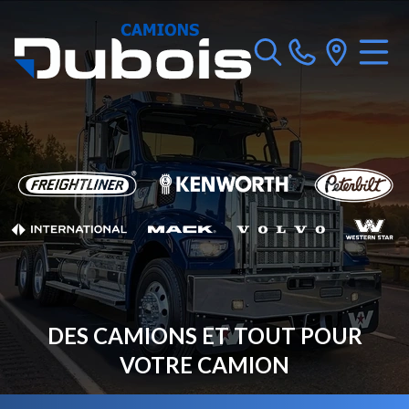
DES CAMIONS ET TOUT POUR
VOTRE CAMION