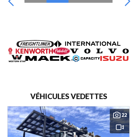
VÉHICULES VEDETTES
22