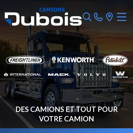
DES CAMIONS ET TOUT POUR
VOTRE CAMION