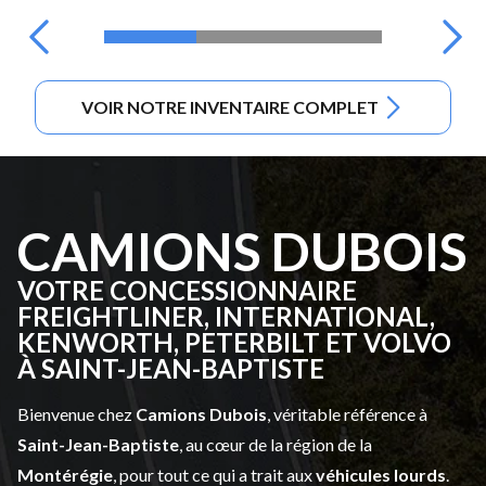
VOIR NOTRE INVENTAIRE COMPLET
CAMIONS DUBOIS
VOTRE CONCESSIONNAIRE
FREIGHTLINER, INTERNATIONAL,
KENWORTH, PETERBILT ET VOLVO
À SAINT-JEAN-BAPTISTE
Bienvenue chez
Camions Dubois
, véritable référence à
Saint-Jean-Baptiste
, au cœur de la région de la
Montérégie
, pour tout ce qui a trait aux
véhicules lourds
.