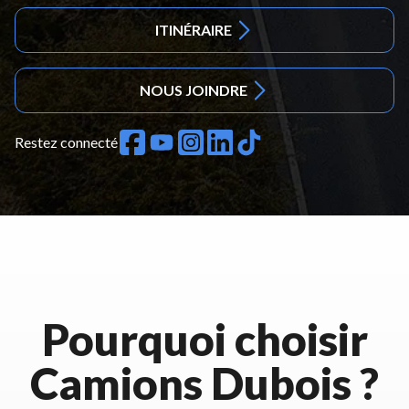
ITINÉRAIRE
NOUS JOINDRE
Restez connecté
Pourquoi choisir
Camions Dubois ?