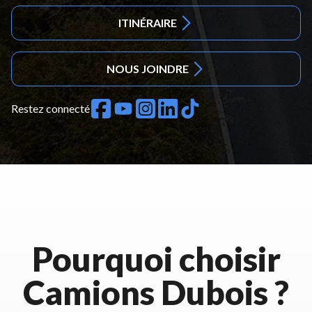
ITINÉRAIRE
NOUS JOINDRE
Restez connecté
Pourquoi choisir
Camions Dubois ?