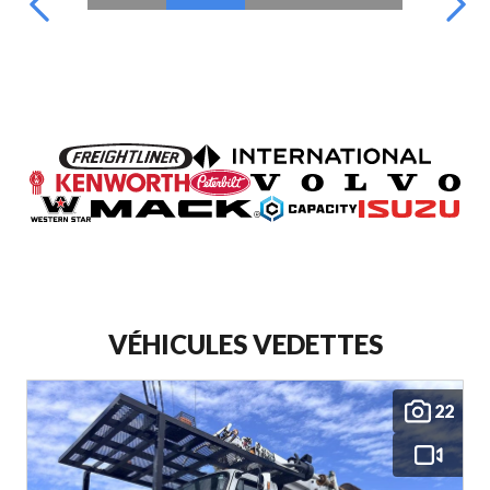
VÉHICULES VEDETTES
22