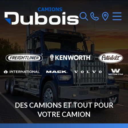
DES CAMIONS ET TOUT POUR
VOTRE CAMION