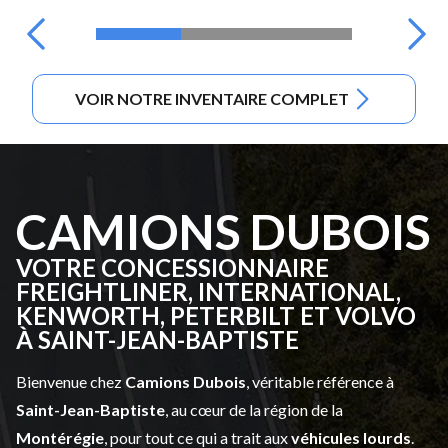
VOIR NOTRE INVENTAIRE COMPLET
CAMIONS DUBOIS
VOTRE CONCESSIONNAIRE
FREIGHTLINER, INTERNATIONAL,
KENWORTH, PETERBILT ET VOLVO
À SAINT-JEAN-BAPTISTE
Bienvenue chez
Camions Dubois
, véritable référence à
Saint-Jean-Baptiste
, au cœur de la région de la
Montérégie
, pour tout ce qui a trait aux
véhicules lourds
.