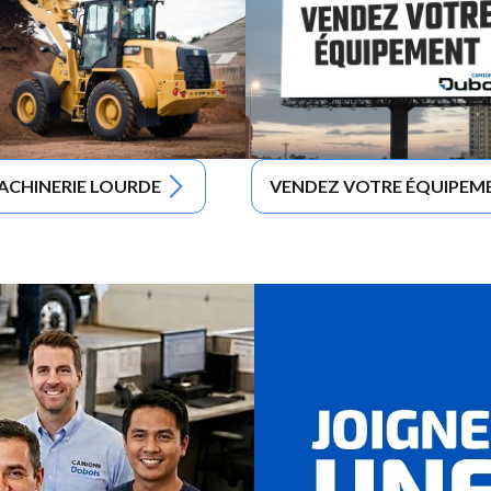
ACHINERIE LOURDE
VENDEZ VOTRE ÉQUIPEM