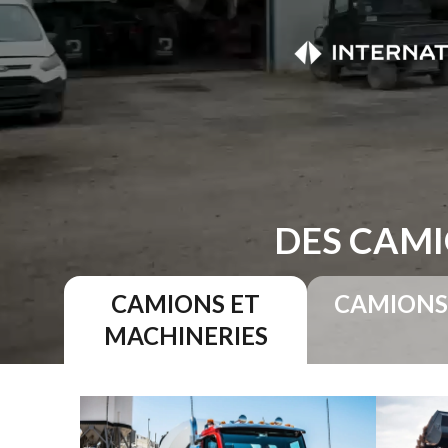
DES CAMI
CAMIONS ET
CAMIONS
MACHINERIES