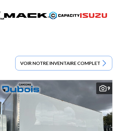
VOIR NOTRE INVENTAIRE COMPLET
9