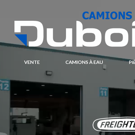
VENTE
CAMIONS À EAU
PI