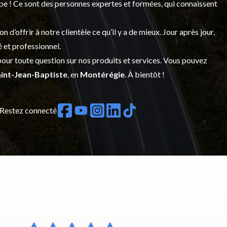
upe ! Ce sont des personnes expertes et formées, qui connaissent
’offrir à notre clientèle ce qu’il y a de mieux. Jour après jour,
é et professionnel.
our toute question sur nos produits et services. Vous pouvez
int-Jean-Baptiste
, en
Montérégie
. À bientôt !
Restez connecté