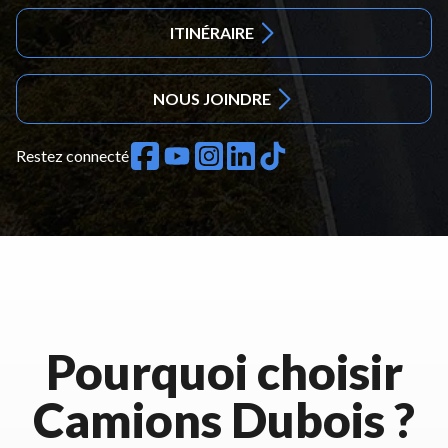
ITINÉRAIRE
NOUS JOINDRE
Restez connecté
Pourquoi choisir
Camions Dubois ?