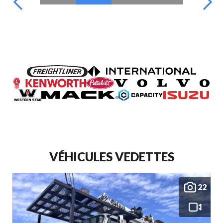
VÉHICULES VEDETTES
22