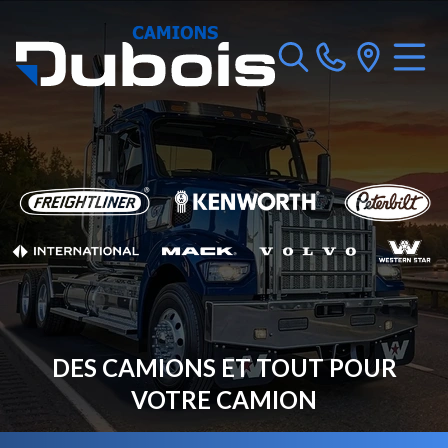
DES CAMIONS ET TOUT POUR
VOTRE CAMION