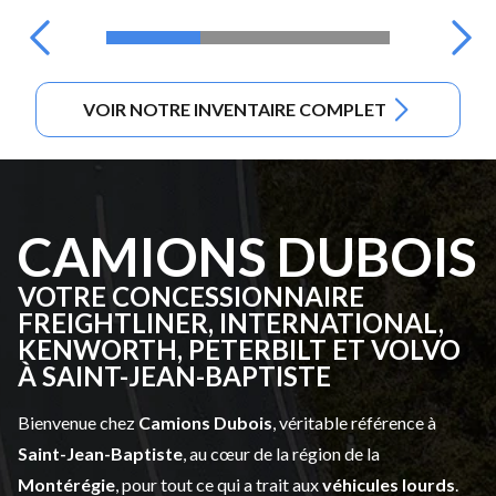
VOIR NOTRE INVENTAIRE COMPLET
CAMIONS DUBOIS
VOTRE CONCESSIONNAIRE
FREIGHTLINER, INTERNATIONAL,
KENWORTH, PETERBILT ET VOLVO
À SAINT-JEAN-BAPTISTE
Bienvenue chez
Camions Dubois
, véritable référence à
Saint-Jean-Baptiste
, au cœur de la région de la
Montérégie
, pour tout ce qui a trait aux
véhicules lourds
.