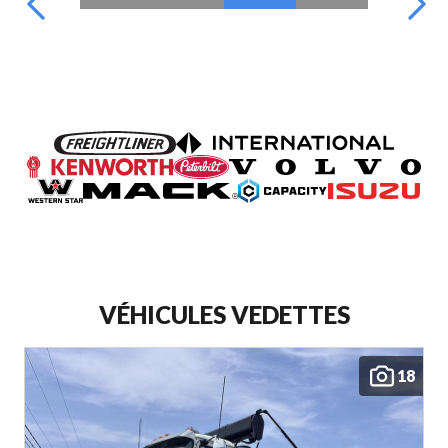
VÉHICULES VEDETTES
18