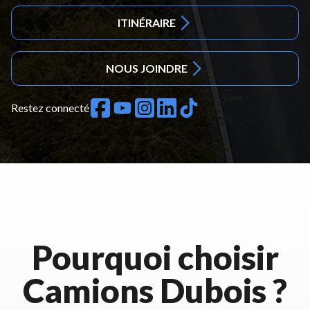
ITINÉRAIRE
NOUS JOINDRE
Restez connecté
Pourquoi choisir
Camions Dubois ?