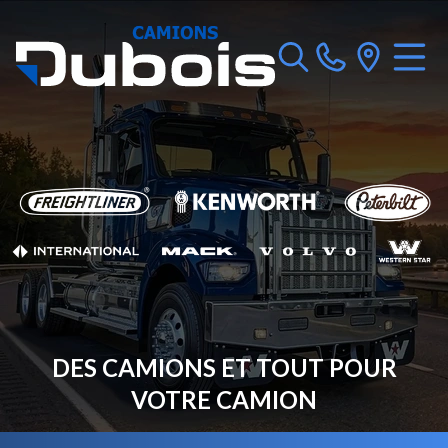
DES CAMIONS ET TOUT POUR
VOTRE CAMION