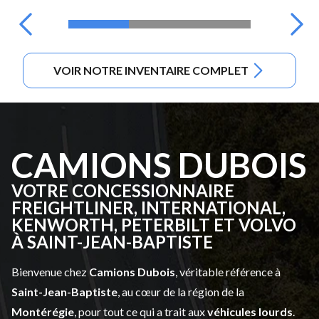
VOIR NOTRE INVENTAIRE COMPLET
CAMIONS DUBOIS
VOTRE CONCESSIONNAIRE
FREIGHTLINER, INTERNATIONAL,
KENWORTH, PETERBILT ET VOLVO
À SAINT-JEAN-BAPTISTE
Bienvenue chez
Camions Dubois
, véritable référence à
Saint-Jean-Baptiste
, au cœur de la région de la
Montérégie
, pour tout ce qui a trait aux
véhicules lourds
.