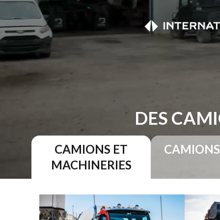
DES CAMI
CAMIONS ET
CAMIONS
MACHINERIES