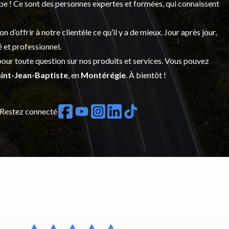
upe ! Ce sont des personnes expertes et formées, qui connaissent
’offrir à notre clientèle ce qu’il y a de mieux. Jour après jour,
é et professionnel.
our toute question sur nos produits et services. Vous pouvez
int-Jean-Baptiste
, en
Montérégie
. À bientôt !
Restez connecté