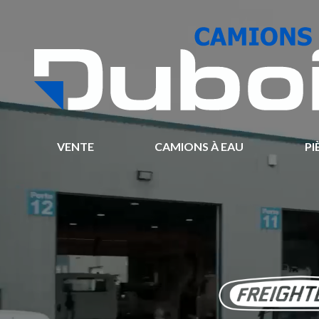
VENTE
CAMIONS À EAU
PI