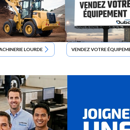
ACHINERIE LOURDE
VENDEZ VOTRE ÉQUIPEM