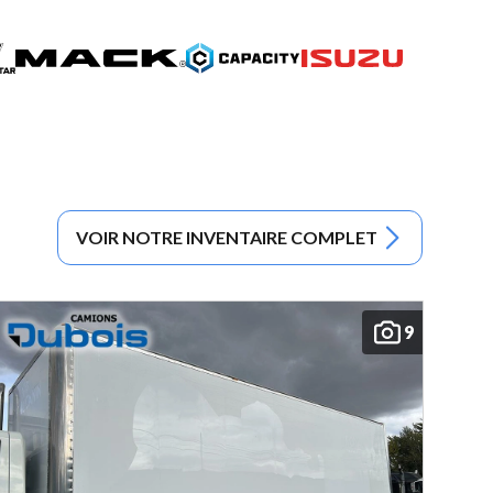
VOIR NOTRE INVENTAIRE COMPLET
9