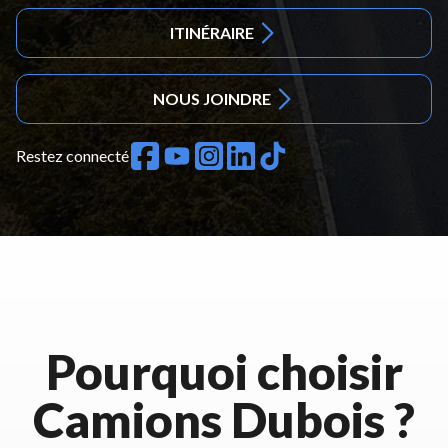
ITINÉRAIRE
NOUS JOINDRE
Restez connecté
Pourquoi choisir
Camions Dubois ?