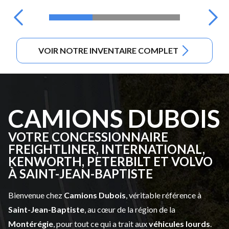
VOIR NOTRE INVENTAIRE COMPLET
CAMIONS DUBOIS
VOTRE CONCESSIONNAIRE
FREIGHTLINER, INTERNATIONAL,
KENWORTH, PETERBILT ET VOLVO
À SAINT-JEAN-BAPTISTE
Bienvenue chez
Camions Dubois
, véritable référence à
Saint-Jean-Baptiste
, au cœur de la région de la
Montérégie
, pour tout ce qui a trait aux
véhicules lourds
.