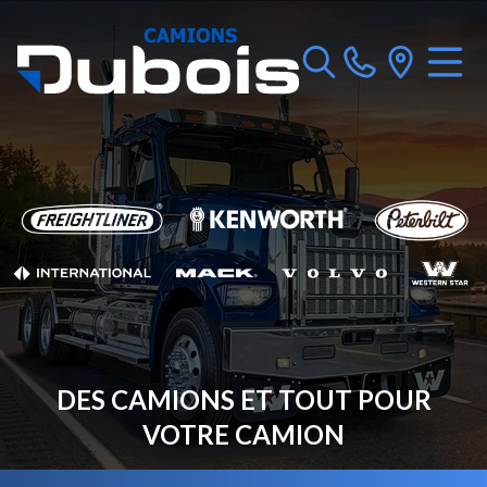
DES CAMIONS ET TOUT POUR
VOTRE CAMION