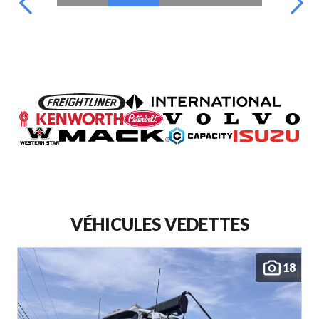
VÉHICULES VEDETTES
18