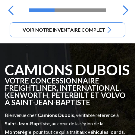
VOIR NOTRE INVENTAIRE COMPLET
CAMIONS DUBOIS
VOTRE CONCESSIONNAIRE
FREIGHTLINER, INTERNATIONAL,
KENWORTH, PETERBILT ET VOLVO
À SAINT-JEAN-BAPTISTE
Bienvenue chez
Camions Dubois
, véritable référence à
Saint-Jean-Baptiste
, au cœur de la région de la
Montérégie
, pour tout ce qui a trait aux
véhicules lourds
.