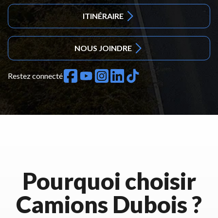
ITINÉRAIRE
NOUS JOINDRE
Restez connecté
Pourquoi choisir
Camions Dubois ?