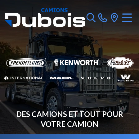
DES CAMIONS ET TOUT POUR
VOTRE CAMION