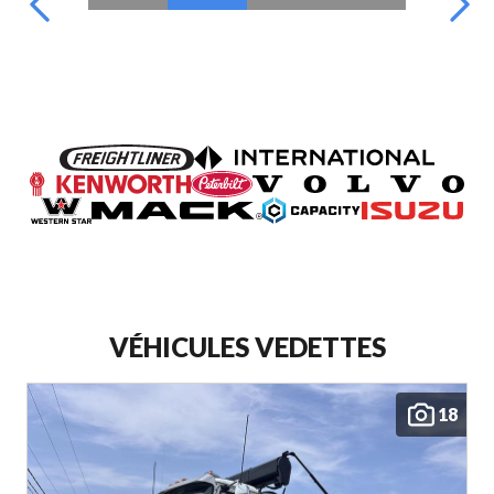
VÉHICULES VEDETTES
18