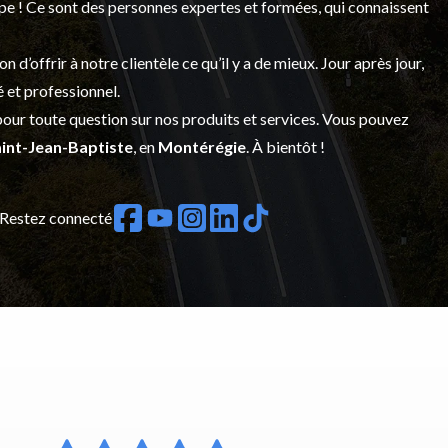
upe ! Ce sont des personnes expertes et formées, qui connaissent
’offrir à notre clientèle ce qu’il y a de mieux. Jour après jour,
é et professionnel.
our toute question sur nos produits et services. Vous pouvez
int-Jean-Baptiste
, en
Montérégie
. À bientôt !
Restez connecté