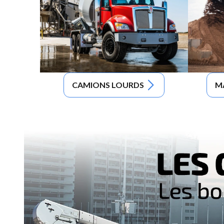
CAMIONS LOURDS
M