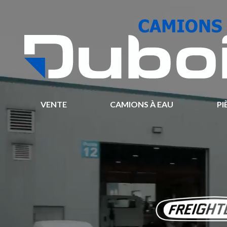
VENTE
CAMIONS À EAU
PI