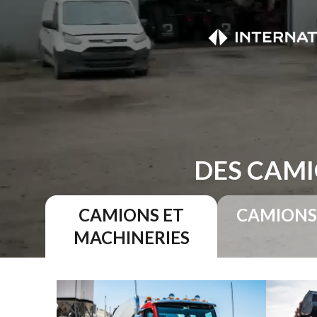
DES CAMI
CAMIONS ET
CAMIONS
MACHINERIES