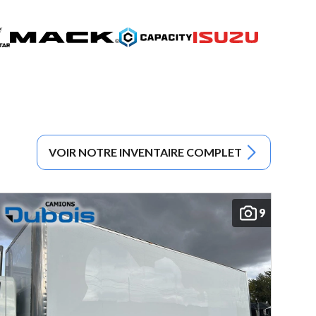
VOIR NOTRE INVENTAIRE COMPLET
9