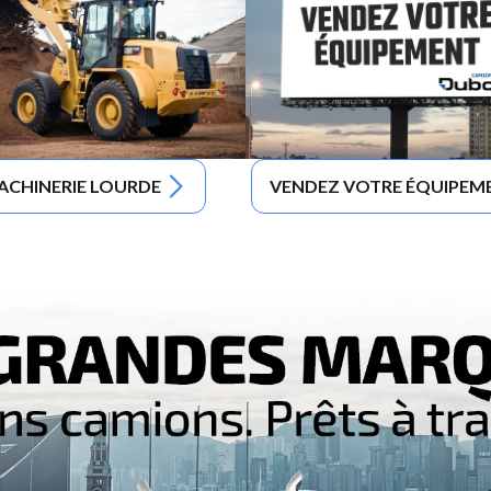
ACHINERIE LOURDE
VENDEZ VOTRE ÉQUIPEM