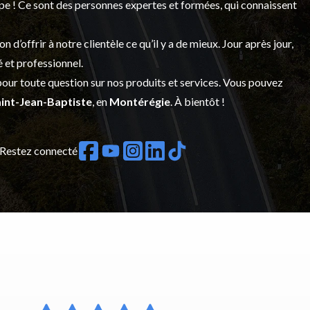
upe ! Ce sont des personnes expertes et formées, qui connaissent
’offrir à notre clientèle ce qu’il y a de mieux. Jour après jour,
é et professionnel.
our toute question sur nos produits et services. Vous pouvez
int-Jean-Baptiste
, en
Montérégie
. À bientôt !
Restez connecté