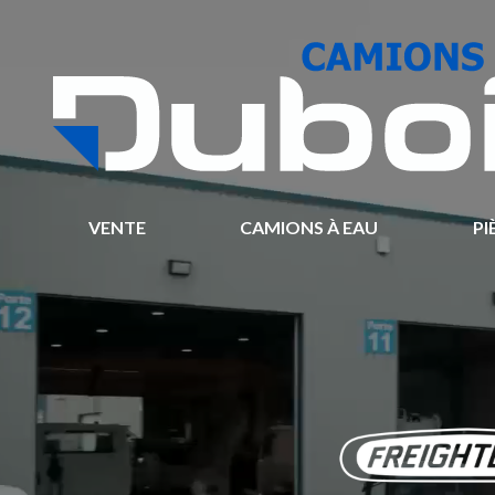
VENTE
CAMIONS À EAU
PI