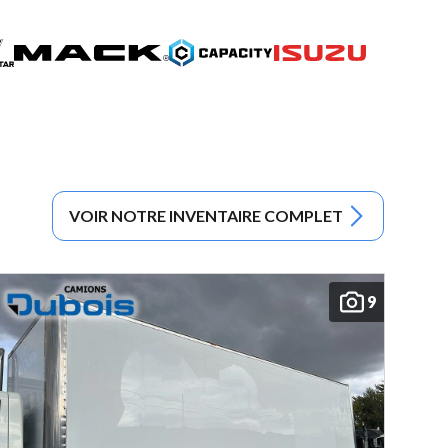
VOIR NOTRE INVENTAIRE COMPLET
9