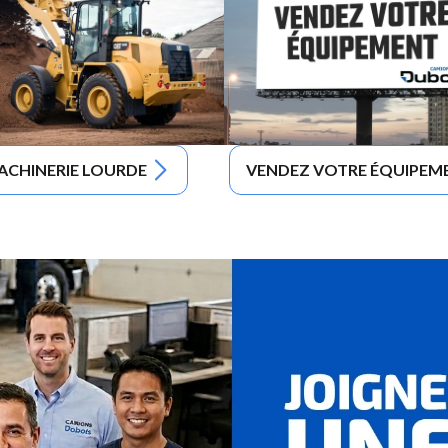
ACHINERIE LOURDE
VENDEZ VOTRE ÉQUIPEM