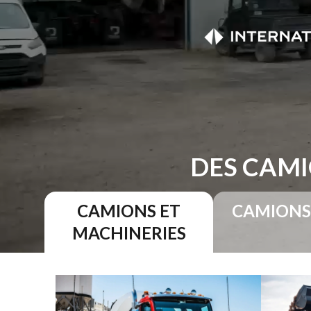
DES CAMI
CAMIONS ET
CAMIONS
MACHINERIES