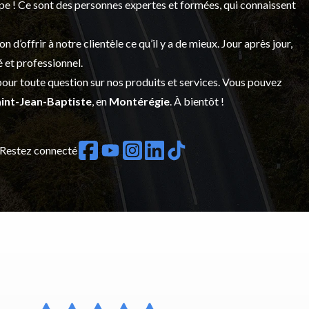
upe ! Ce sont des personnes expertes et formées, qui connaissent
’offrir à notre clientèle ce qu’il y a de mieux. Jour après jour,
é et professionnel.
our toute question sur nos produits et services. Vous pouvez
int-Jean-Baptiste
, en
Montérégie
. À bientôt !
Restez connecté