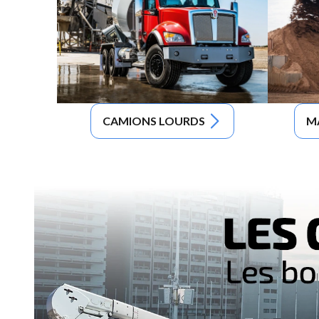
CAMIONS LOURDS
M