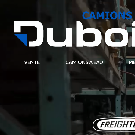
VENTE
CAMIONS À EAU
PI