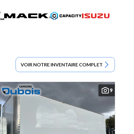
VOIR NOTRE INVENTAIRE COMPLET
9