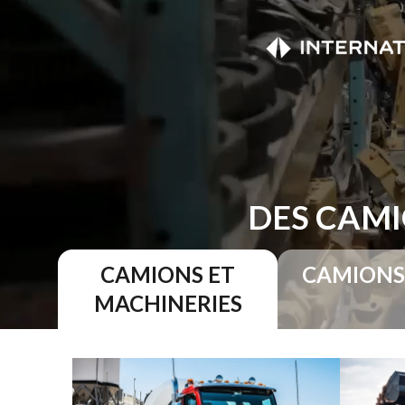
DES CAMI
CAMIONS ET
CAMIONS
MACHINERIES