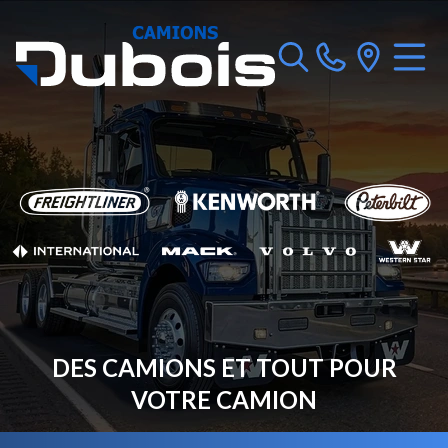
DES CAMIONS ET TOUT POUR
VOTRE CAMION