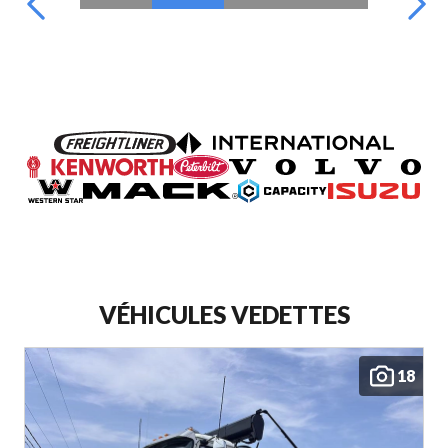
VÉHICULES VEDETTES
18