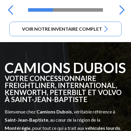
VOIR NOTRE INVENTAIRE COMPLET
CAMIONS DUBOIS
VOTRE CONCESSIONNAIRE
FREIGHTLINER, INTERNATIONAL,
KENWORTH, PETERBILT ET VOLVO
À SAINT-JEAN-BAPTISTE
Bienvenue chez
Camions Dubois
, véritable référence à
Saint-Jean-Baptiste
, au cœur de la région de la
Montérégie
, pour tout ce qui a trait aux
véhicules lourds
.