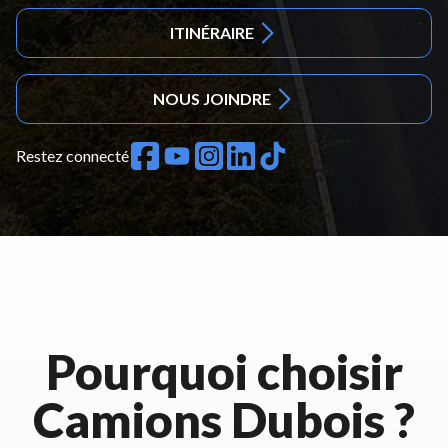
ITINÉRAIRE
NOUS JOINDRE
Restez connecté
Pourquoi choisir
Camions Dubois ?