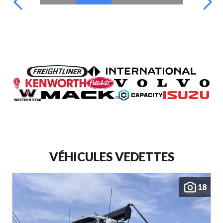
VÉHICULES VEDETTES
18