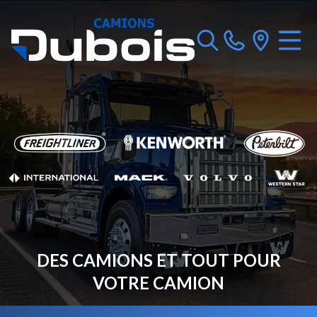
DES CAMIONS ET TOUT POUR
VOTRE CAMION