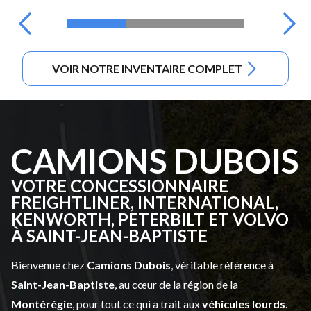
VOIR NOTRE INVENTAIRE COMPLET
CAMIONS DUBOIS
VOTRE CONCESSIONNAIRE
FREIGHTLINER, INTERNATIONAL,
KENWORTH, PETERBILT ET VOLVO
À SAINT-JEAN-BAPTISTE
Bienvenue chez
Camions Dubois
, véritable référence à
Saint-Jean-Baptiste
, au cœur de la région de la
Montérégie
, pour tout ce qui a trait aux
véhicules lourds
.