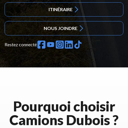
ITINÉRAIRE
NOUS JOINDRE
Restez connecté
Pourquoi choisir
Camions Dubois ?