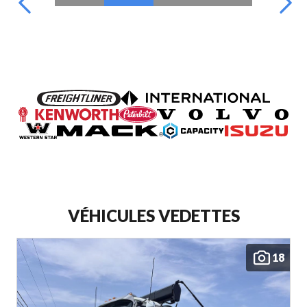
VÉHICULES VEDETTES
18