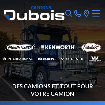
DES CAMIONS ET TOUT POUR
VOTRE CAMION