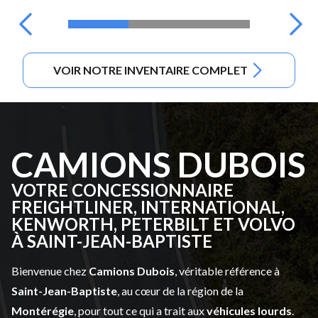
VOIR NOTRE INVENTAIRE COMPLET
CAMIONS DUBOIS
VOTRE CONCESSIONNAIRE
FREIGHTLINER, INTERNATIONAL,
KENWORTH, PETERBILT ET VOLVO
À SAINT-JEAN-BAPTISTE
Bienvenue chez
Camions Dubois
, véritable référence à
Saint-Jean-Baptiste
, au cœur de la région de la
Montérégie
, pour tout ce qui a trait aux
véhicules lourds
.