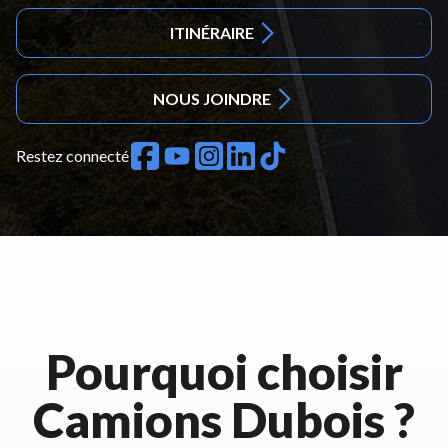
ITINÉRAIRE
NOUS JOINDRE
Restez connecté
Pourquoi choisir
Camions Dubois ?