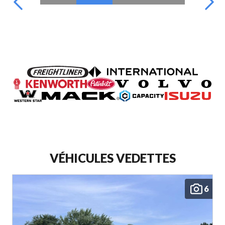
VÉHICULES VEDETTES
6