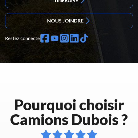
ITINÉRAIRE
NOUS JOINDRE
Restez connecté
Pourquoi choisir
Camions Dubois ?