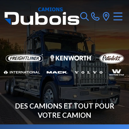
DES CAMIONS ET TOUT POUR
VOTRE CAMION