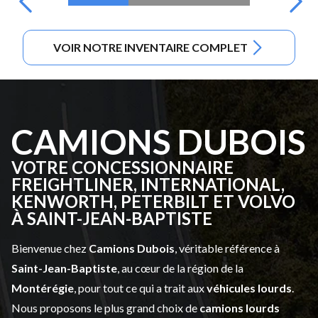
VOIR NOTRE INVENTAIRE COMPLET
CAMIONS DUBOIS
VOTRE CONCESSIONNAIRE
FREIGHTLINER, INTERNATIONAL,
KENWORTH, PETERBILT ET VOLVO
À SAINT-JEAN-BAPTISTE
Bienvenue chez
Camions Dubois
, véritable référence à
Saint-Jean-Baptiste
, au cœur de la région de la
Montérégie
, pour tout ce qui a trait aux
véhicules lourds
.
Nous proposons le plus grand choix de
camions lourds