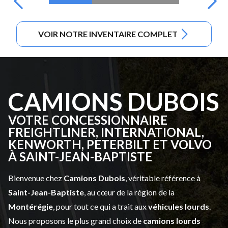
VOIR NOTRE INVENTAIRE COMPLET
CAMIONS DUBOIS
VOTRE CONCESSIONNAIRE
FREIGHTLINER, INTERNATIONAL,
KENWORTH, PETERBILT ET VOLVO
À SAINT-JEAN-BAPTISTE
Bienvenue chez
Camions Dubois
, véritable référence à
Saint-Jean-Baptiste
, au cœur de la région de la
Montérégie
, pour tout ce qui a trait aux
véhicules lourds
.
Nous proposons le plus grand choix de
camions lourds