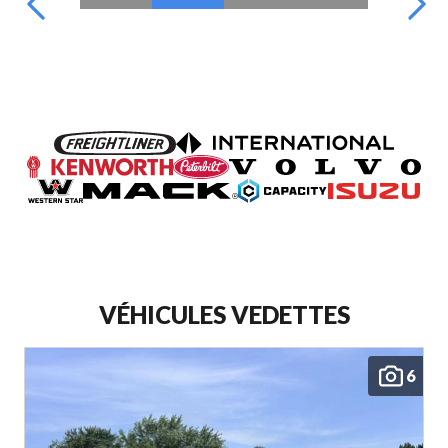
VÉHICULES VEDETTES
6