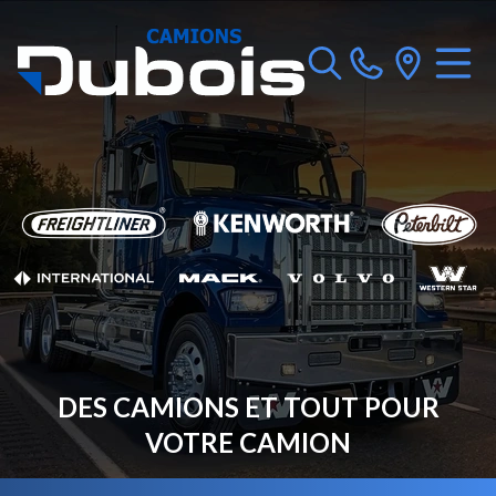
DES CAMIONS ET TOUT POUR
VOTRE CAMION