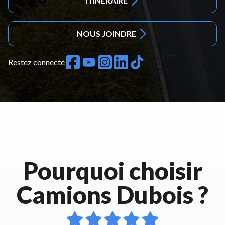
ITINÉRAIRE
NOUS JOINDRE
Restez connecté
Pourquoi choisir
Camions Dubois ?