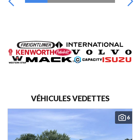
VÉHICULES VEDETTES
6