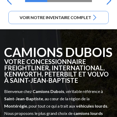
VOIR NOTRE INVENTAIRE COMPLET
CAMIONS DUBOIS
VOTRE CONCESSIONNAIRE
FREIGHTLINER, INTERNATIONAL,
KENWORTH, PETERBILT ET VOLVO
À SAINT-JEAN-BAPTISTE
Bienvenue chez
Camions Dubois
, véritable référence à
Saint-Jean-Baptiste
, au cœur de la région de la
Montérégie
, pour tout ce qui a trait aux
véhicules lourds
.
Nous proposons le plus grand choix de
camions lourds