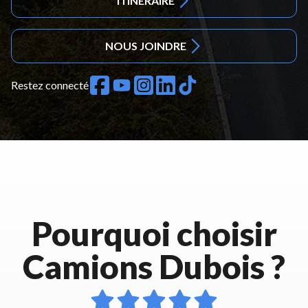
ITINÉRAIRE
NOUS JOINDRE
Restez connecté
Pourquoi choisir
Camions Dubois ?