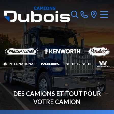
DES CAMIONS ET TOUT POUR
VOTRE CAMION