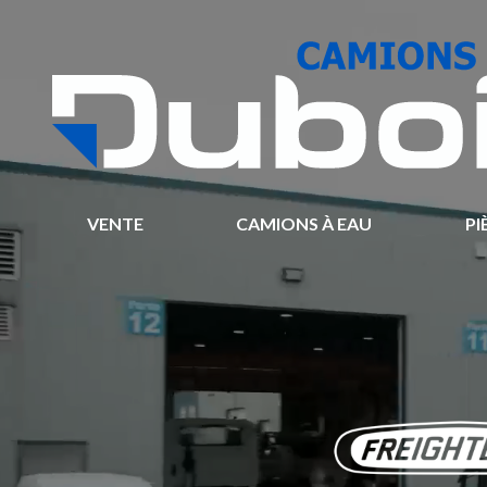
VENTE
CAMIONS À EAU
PI