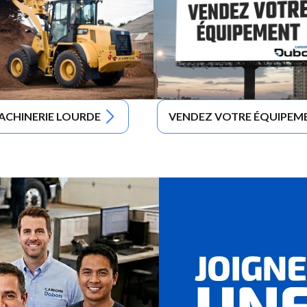
ACHINERIE LOURDE
VENDEZ VOTRE ÉQUIPEM