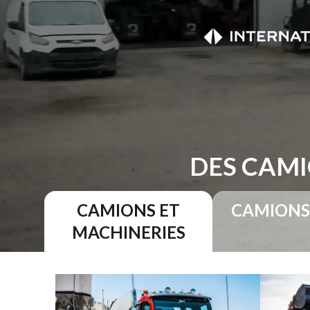
DES CAMI
CAMIONS ET
CAMIONS
MACHINERIES