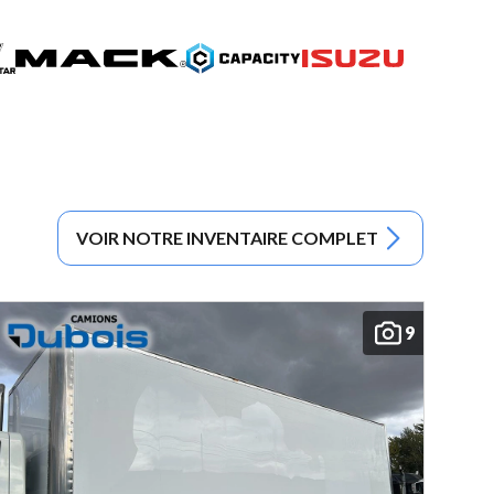
VOIR NOTRE INVENTAIRE COMPLET
9