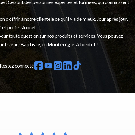
upe ! Ce sont des personnes expertes et formées, qui connaissent
’offrir à notre clientèle ce qu’il y a de mieux. Jour après jour,
é et professionnel.
our toute question sur nos produits et services. Vous pouvez
int-Jean-Baptiste
, en
Montérégie
. À bientôt !
Restez connecté