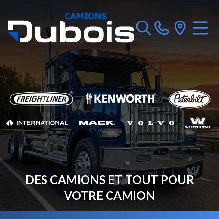
DES CAMIONS ET TOUT POUR
VOTRE CAMION