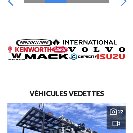
VÉHICULES VEDETTES
22