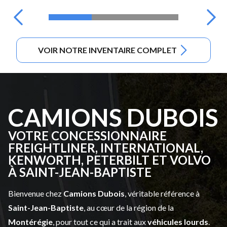
VOIR NOTRE INVENTAIRE COMPLET
CAMIONS DUBOIS
VOTRE CONCESSIONNAIRE
FREIGHTLINER, INTERNATIONAL,
KENWORTH, PETERBILT ET VOLVO
À SAINT-JEAN-BAPTISTE
Bienvenue chez
Camions Dubois
, véritable référence à
Saint-Jean-Baptiste
, au cœur de la région de la
Montérégie
, pour tout ce qui a trait aux
véhicules lourds
.