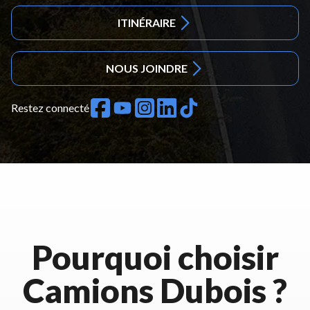
ITINÉRAIRE
NOUS JOINDRE
Restez connecté
Pourquoi choisir
Camions Dubois ?