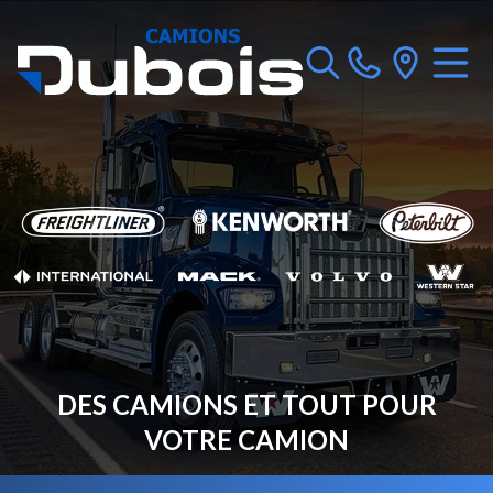
DES CAMIONS ET TOUT POUR
VOTRE CAMION