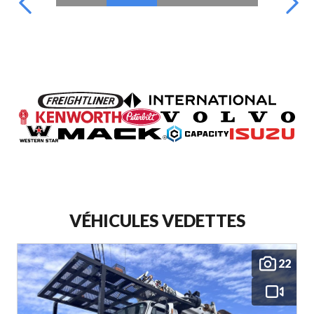
VÉHICULES VEDETTES
22