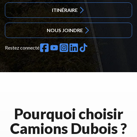
ITINÉRAIRE
NOUS JOINDRE
Restez connecté
Pourquoi choisir
Camions Dubois ?