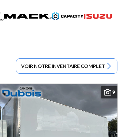
VOIR NOTRE INVENTAIRE COMPLET
9