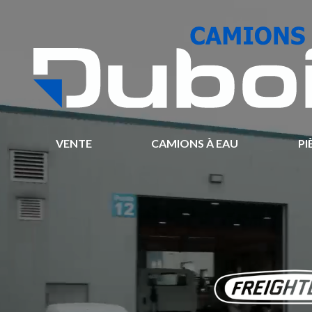
VENTE
CAMIONS À EAU
PI