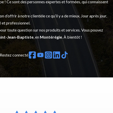
upe ! Ce sont des personnes expertes et formées, qui connaissent
’offrir à notre clientèle ce qu’il y a de mieux. Jour après jour,
é et professionnel.
our toute question sur nos produits et services. Vous pouvez
int-Jean-Baptiste
, en
Montérégie
. À bientôt !
Restez connecté