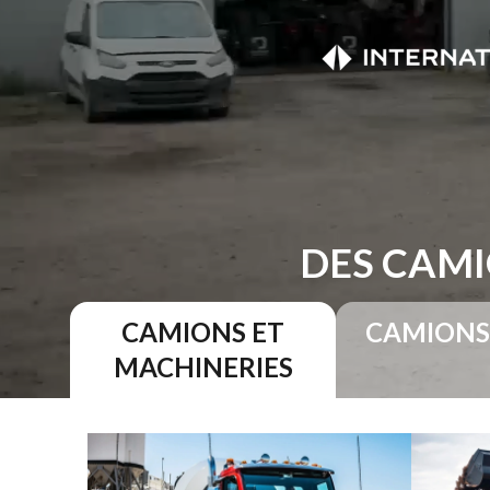
DES CAMI
CAMIONS ET
CAMIONS
MACHINERIES