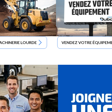
ACHINERIE LOURDE
VENDEZ VOTRE ÉQUIPEM