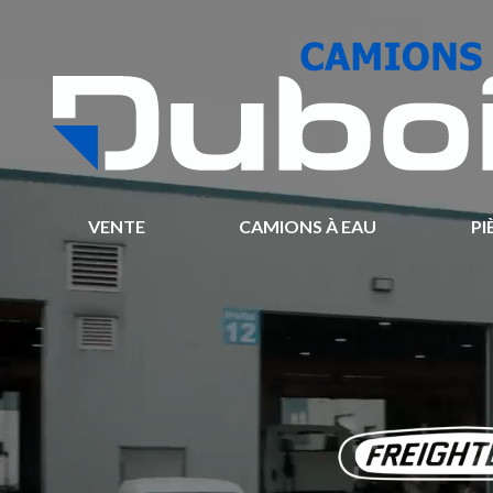
VENTE
CAMIONS À EAU
PI