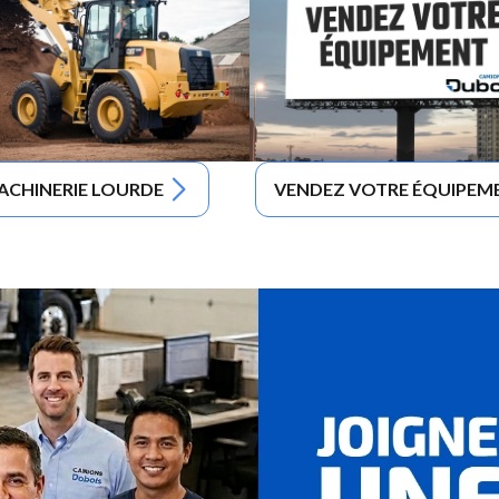
ACHINERIE LOURDE
VENDEZ VOTRE ÉQUIPEM