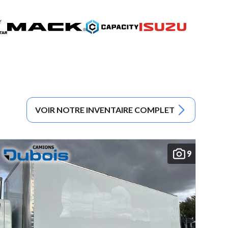
VOIR NOTRE INVENTAIRE COMPLET
9