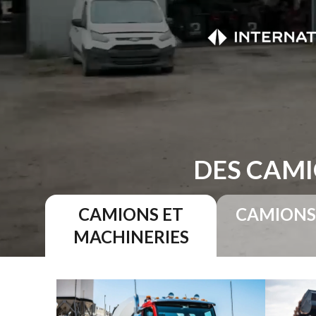
DES CAMI
CAMIONS ET
CAMIONS
MACHINERIES