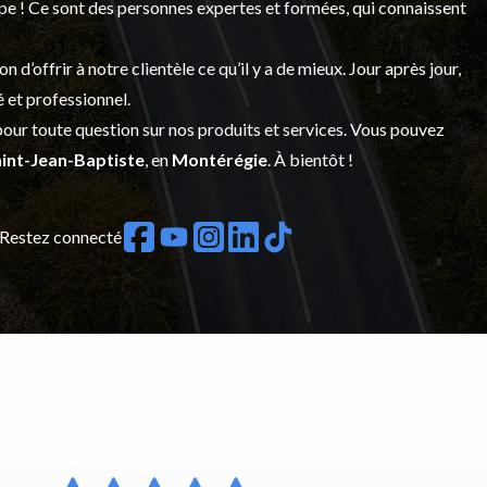
upe ! Ce sont des personnes expertes et formées, qui connaissent
’offrir à notre clientèle ce qu’il y a de mieux. Jour après jour,
é et professionnel.
our toute question sur nos produits et services. Vous pouvez
int-Jean-Baptiste
, en
Montérégie
. À bientôt !
Restez connecté