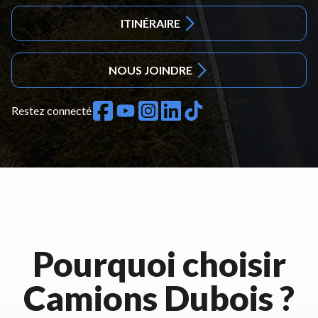
ITINÉRAIRE
NOUS JOINDRE
Restez connecté
Pourquoi choisir
Camions Dubois ?