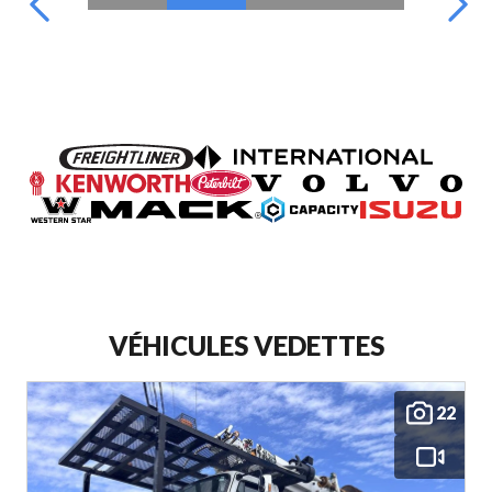
VÉHICULES VEDETTES
22