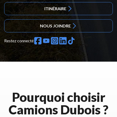
ITINÉRAIRE
NOUS JOINDRE
Restez connecté
Pourquoi choisir
Camions Dubois ?