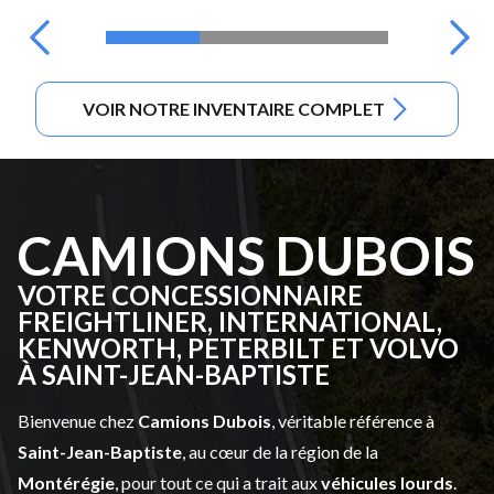
VOIR NOTRE INVENTAIRE COMPLET
CAMIONS DUBOIS
VOTRE CONCESSIONNAIRE
FREIGHTLINER, INTERNATIONAL,
KENWORTH, PETERBILT ET VOLVO
À SAINT-JEAN-BAPTISTE
Bienvenue chez
Camions Dubois
, véritable référence à
Saint-Jean-Baptiste
, au cœur de la région de la
Montérégie
, pour tout ce qui a trait aux
véhicules lourds
.