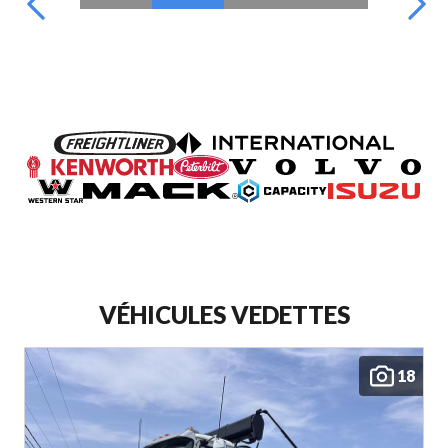
VÉHICULES VEDETTES
18