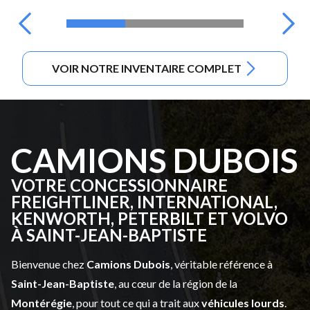
VOIR NOTRE INVENTAIRE COMPLET
CAMIONS DUBOIS
VOTRE CONCESSIONNAIRE
FREIGHTLINER, INTERNATIONAL,
KENWORTH, PETERBILT ET VOLVO
À SAINT-JEAN-BAPTISTE
Bienvenue chez
Camions Dubois
, véritable référence à
Saint-Jean-Baptiste
, au cœur de la région de la
Montérégie
, pour tout ce qui a trait aux
véhicules lourds
.