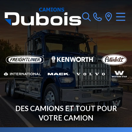
DES CAMIONS ET TOUT POUR
VOTRE CAMION