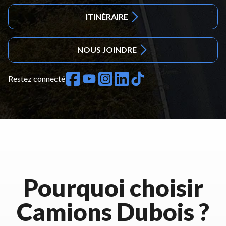
ITINÉRAIRE
NOUS JOINDRE
Restez connecté
Pourquoi choisir
Camions Dubois ?