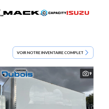
VOIR NOTRE INVENTAIRE COMPLET
9