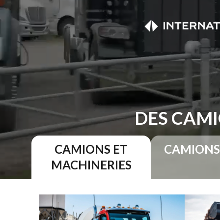
DES CAMI
CAMIONS ET
CAMIONS
MACHINERIES