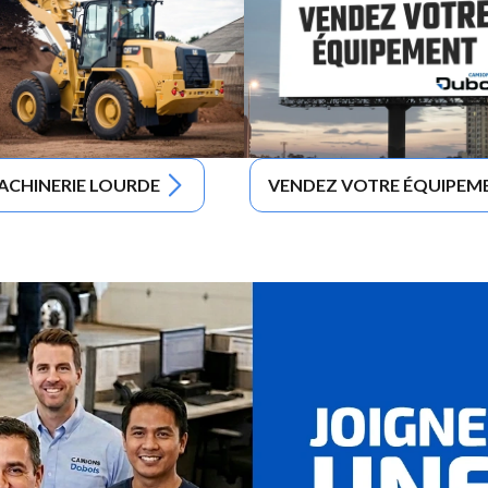
ACHINERIE LOURDE
VENDEZ VOTRE ÉQUIPEM